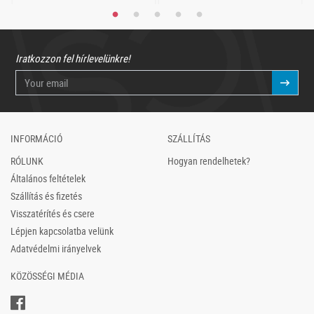
Iratkozzon fel hírlevelünkre!
INFORMÁCIÓ
SZÁLLÍTÁS
RÓLUNK
Hogyan rendelhetek?
Általános feltételek
Szállítás és fizetés
Visszatérítés és csere
Lépjen kapcsolatba velünk
Adatvédelmi irányelvek
KÖZÖSSÉGI MÉDIA