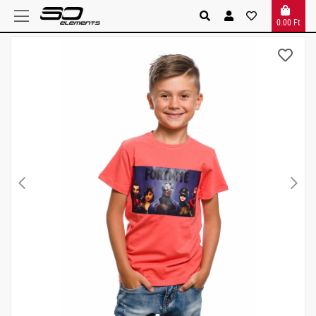
0.00 Ft