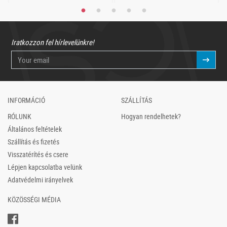
Iratkozzon fel hírlevelünkre!
INFORMÁCIÓ
SZÁLLÍTÁS
RÓLUNK
Hogyan rendelhetek?
Általános feltételek
Szállítás és fizetés
Visszatérítés és csere
Lépjen kapcsolatba velünk
Adatvédelmi irányelvek
KÖZÖSSÉGI MÉDIA