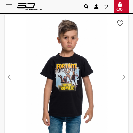
0.00 Ft