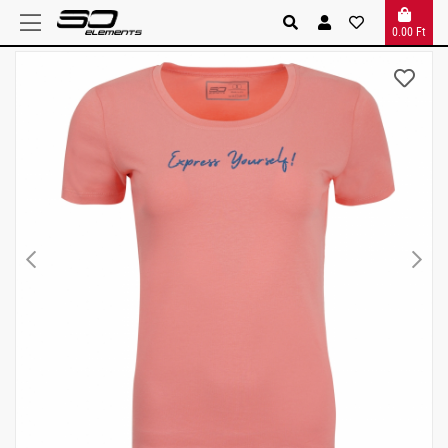
0.00 Ft